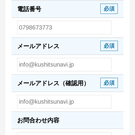
電話番号
必須
メールアドレス
必須
メールアドレス（確認用）
必須
お問合わせ内容