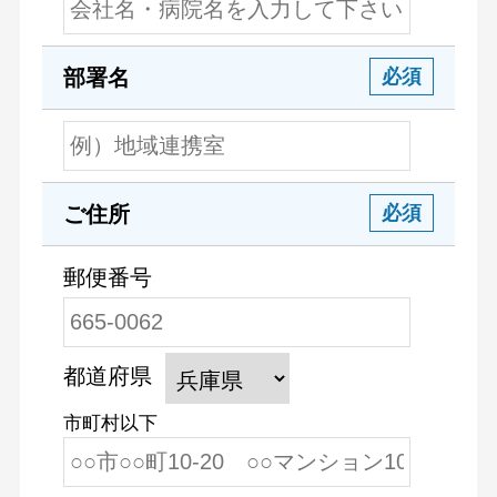
部署名
必須
ご住所
必須
郵便番号
都道府県
市町村以下