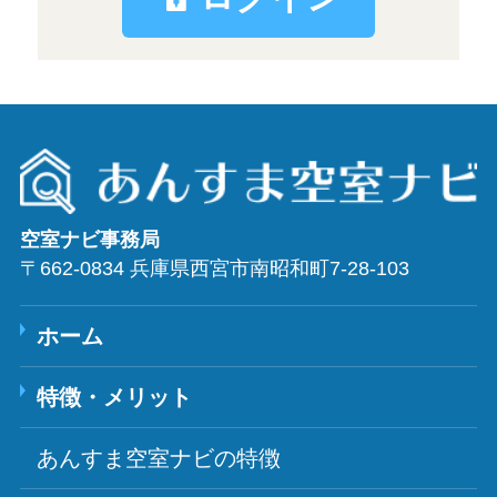
空室ナビ事務局
〒662-0834 兵庫県西宮市南昭和町7-28-103
ホーム
特徴・メリット
あんすま空室ナビの特徴