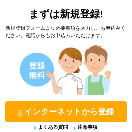
まずは新規登録!
新規登録フォームより必要事項を入力し、お申込みく
ださい。電話からもお申込みいただけます。
インターネットから登録
よくある質問
注意事項