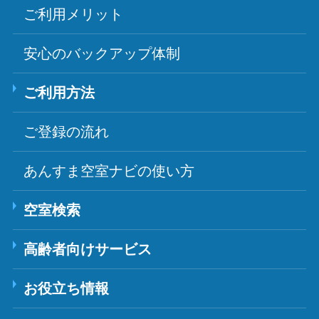
ご利用メリット
安心のバックアップ体制
ご利用方法
ご登録の流れ
あんすま空室ナビの使い方
空室検索
高齢者向けサービス
お役立ち情報