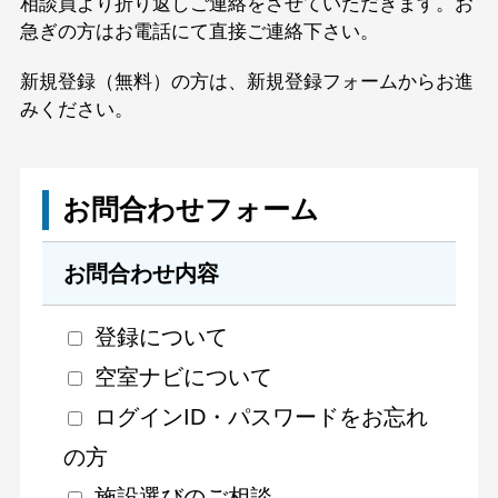
相談員より折り返しご連絡をさせていただきます。お
急ぎの方はお電話にて直接ご連絡下さい。
新規登録（無料）の方は、
新規登録フォーム
からお進
みください。
お問合わせフォーム
お問合わせ内容
登録について
空室ナビについて
ログインID・パスワードをお忘れ
の方
施設選びのご相談