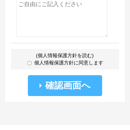
(
個人情報保護方針を読む
)
個人情報保護方針に同意します