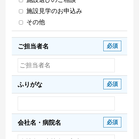
施設見学のお申込み
その他
ご担当者名
必須
ふりがな
必須
会社名・病院名
必須