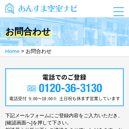
お問合わせ
Home
> お問合わせ
下記メールフォームにご登録内容をご入力いただき、
[確認画面へ]を押して下さい。