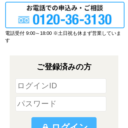
電話受付 9:00～18:00 ※土日祝も休まず営業していま
す
ご登録済みの方